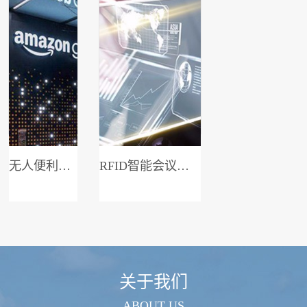
无人便利店系统
RFID智能会议签到系统
关于我们
ABOUT US