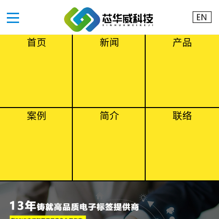
首页
新闻
产品
案例
简介
联络