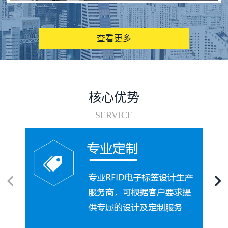
图书馆RFID电子标签管理系统
查看更多
核心优势
SERVICE
电子标签在集装箱循环使用中的应用