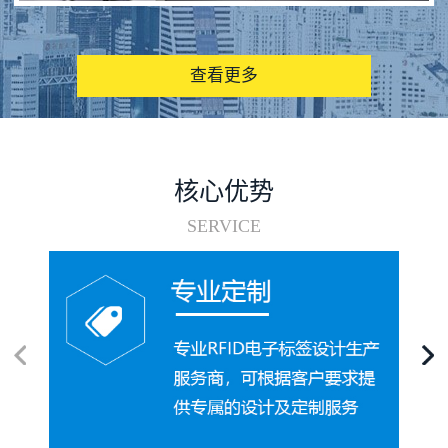
图书馆RFID电子标签管理系统
查看更多
核心优势
SERVICE
电子标签在集装箱循环使用中的应用