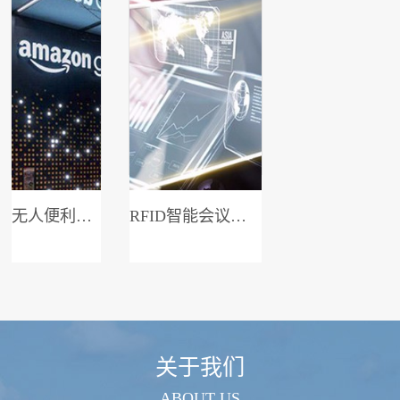
无人便利店系统
RFID智能会议签到系统
关于我们
ABOUT US