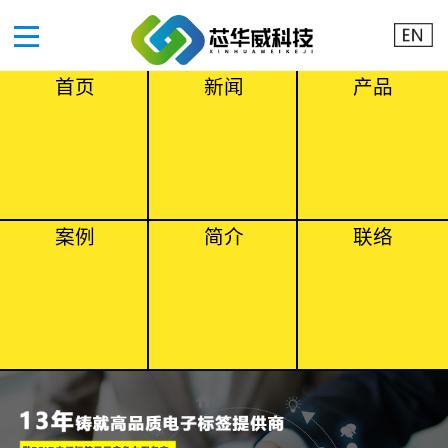
首页
新闻
产品
案例
简介
联络