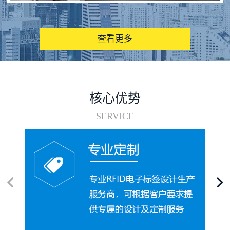
图书馆RFID电子标签管理系统
查看更多
核心优势
SERVICE
电子标签在集装箱循环使用中的应用