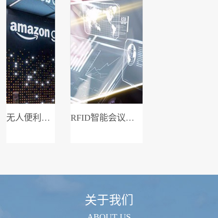
无人便利店系统
RFID智能会议签到系统
关于我们
ABOUT US