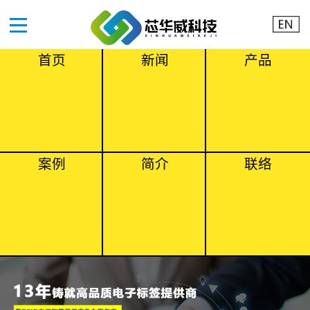
首页
新闻
产品
案例
简介
联络