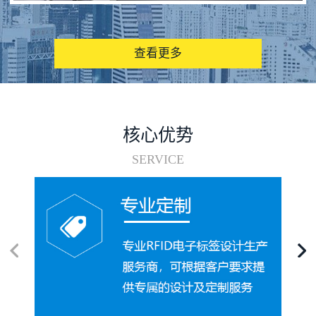
图书馆RFID电子标签管理系统
查看更多
核心优势
SERVICE
电子标签在集装箱循环使用中的应用