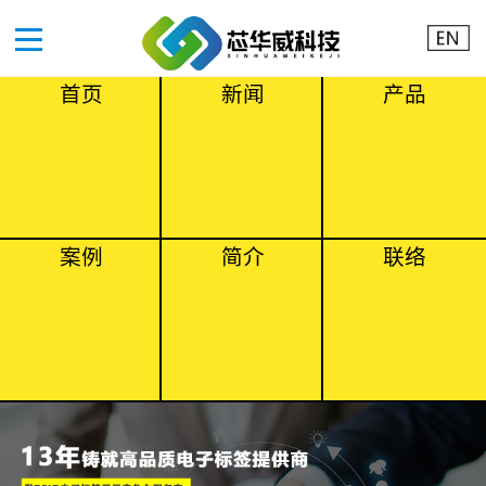
首页
新闻
产品
案例
简介
联络