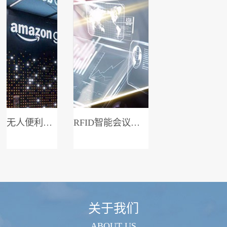
无人便利店系统
RFID智能会议签到系统
关于我们
ABOUT US