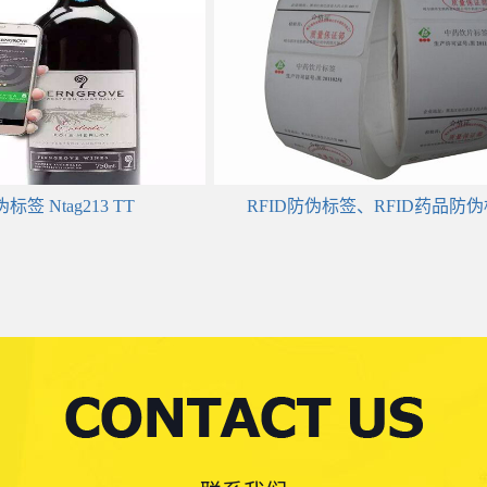
标签 Ntag213 TT
RFID防伪标签、RFID药品防