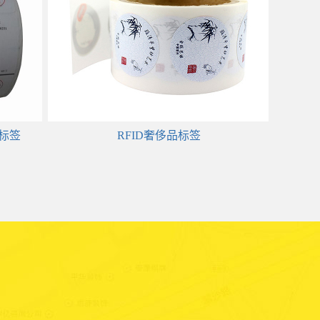
伪标签
RFID奢侈品标签