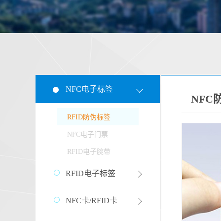
NFC电子标签
NFC
RFID防伪标签
NFC电子门票
RFID电子腕带
RFID电子标签
NFC卡/RFID卡