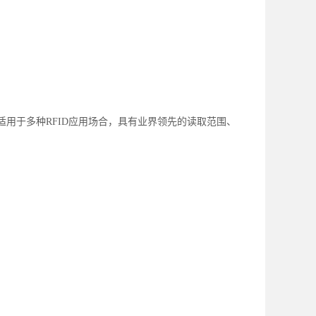
适用于多种RFID应用场合，具有业界领先的读取范围、