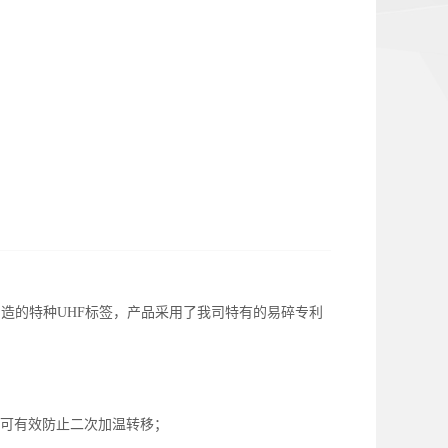
造的特种UHF标签，产品采用了我司特有的易碎专利
术可有效防止二次加温转移；