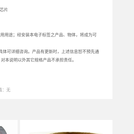
列芯片
用用途；经安装本电子标签之产品、物体，将成为可
具体可详细咨询。产品有更新时，上述信息恕不预先通
，对本说明以外其它规格产品不承担责任。
篇：无