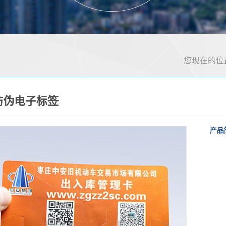
您现在的位
防伪电子标签
产品