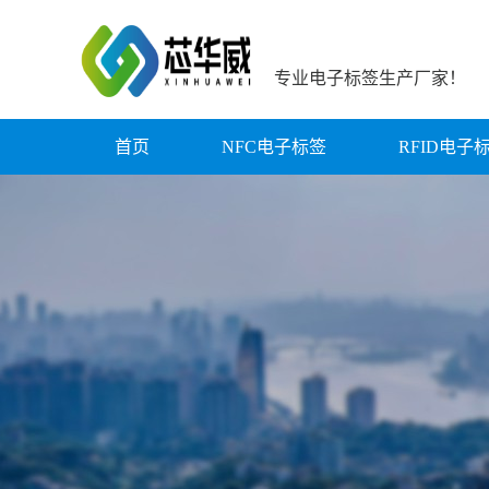
专业电子标签生产厂家！
首页
NFC电子标签
RFID电子