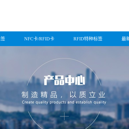
标签
NFC卡/RFID卡
RFID特种标签
最