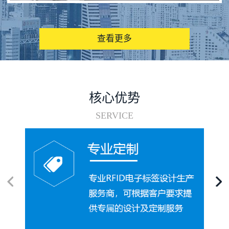
图书馆RFID电子标签管理系统
查看更多
核心优势
SERVICE
电子标签在集装箱循环使用中的应用