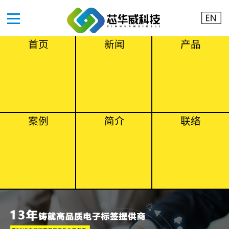
首页
新闻
产品
案例
简介
联络