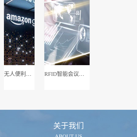
无人便利店系统
RFID智能会议签到系统
关于我们
ABOUT US