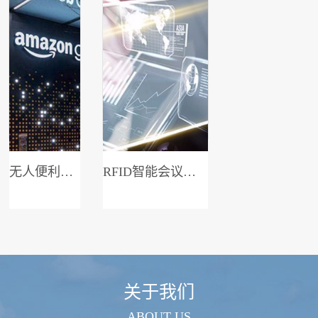
无人便利店系统
RFID智能会议签到系统
关于我们
ABOUT US