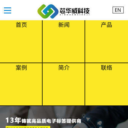
首页
新闻
产品
案例
简介
联络