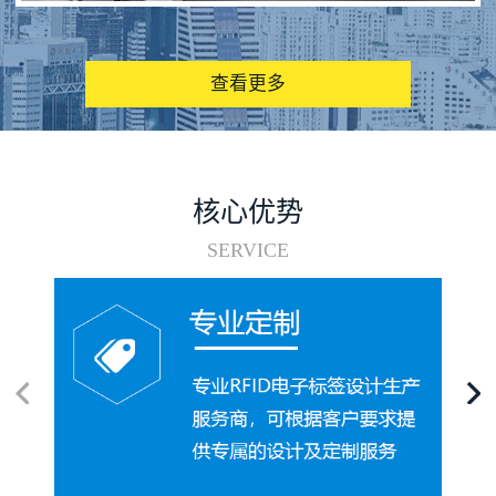
图书馆RFID电子标签管理系统
查看更多
核心优势
SERVICE
电子标签在集装箱循环使用中的应用