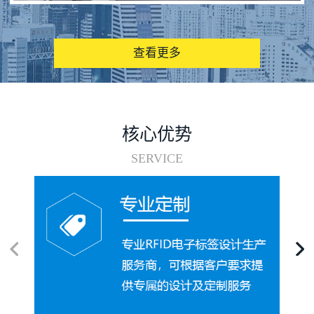
图书馆RFID电子标签管理系统
查看更多
核心优势
SERVICE
电子标签在集装箱循环使用中的应用