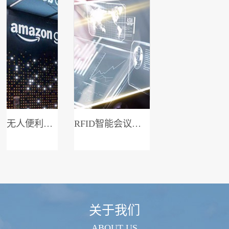
无人便利店系统
RFID智能会议签到系统
关于我们
ABOUT US