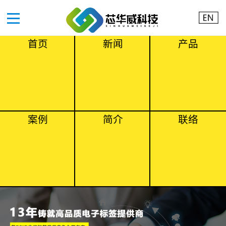
首页
新闻
产品
案例
简介
联络