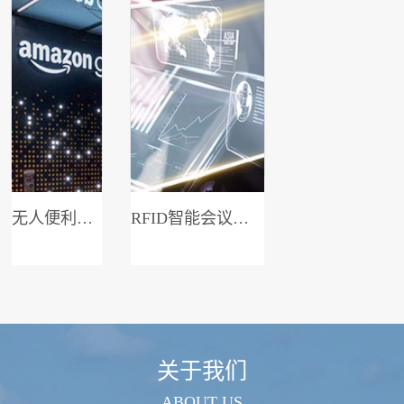
无人便利店系统
RFID智能会议签到系统
关于我们
ABOUT US