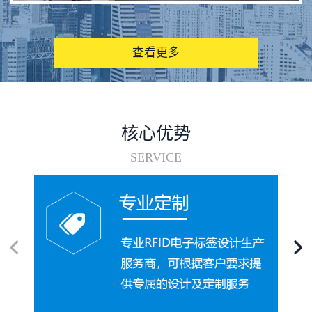
图书馆RFID电子标签管理系统
查看更多
核心优势
SERVICE
电子标签在集装箱循环使用中的应用