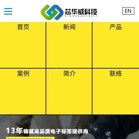
首页
新闻
产品
案例
简介
联络