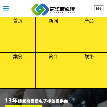
首页
新闻
产品
案例
简介
联络