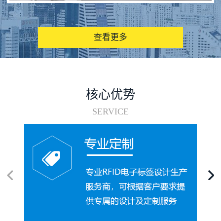
图书馆RFID电子标签管理系统
查看更多
核心优势
SERVICE
电子标签在集装箱循环使用中的应用