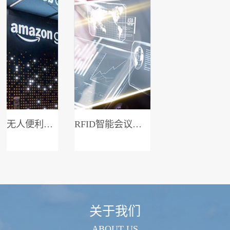
无人便利店系统
RFID智能会议签到系统
关于我们
ABOUT US