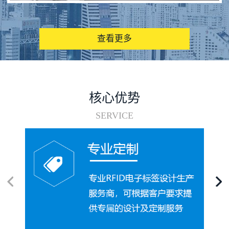
图书馆RFID电子标签管理系统
查看更多
核心优势
SERVICE
电子标签在集装箱循环使用中的应用