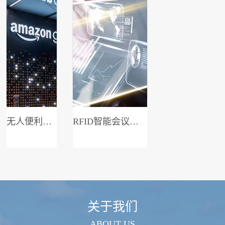
无人便利店系统
RFID智能会议签到系统
关于我们
ABOUT US