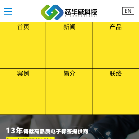
首页
新闻
产品
案例
简介
联络