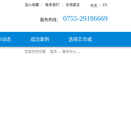
加入收藏
联系我们
在线留言
EN
中文
0755-29186669
服务热线：
新动态
成功案例
选择芯华威
您现在的位置：
首页
→
服务中心
→