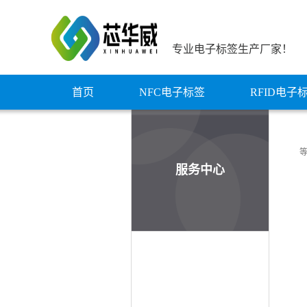
专业电子标签生产厂家！
首页
NFC电子标签
RFID电子
等
服务中心