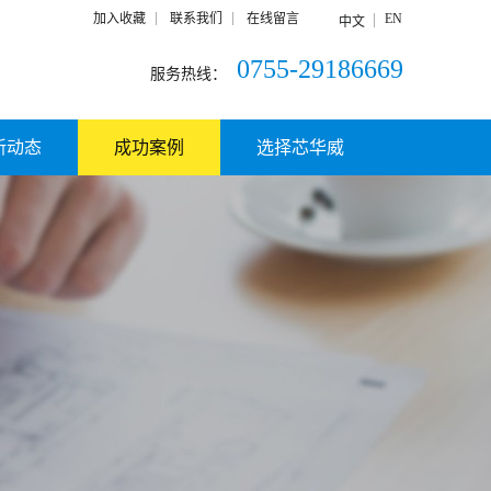
加入收藏
联系我们
在线留言
EN
中文
0755-29186669
服务热线：
新动态
成功案例
选择芯华威