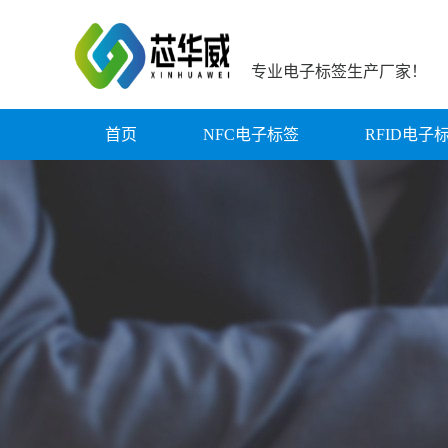
专业电子标签生产厂家！
首页
NFC电子标签
RFID电子