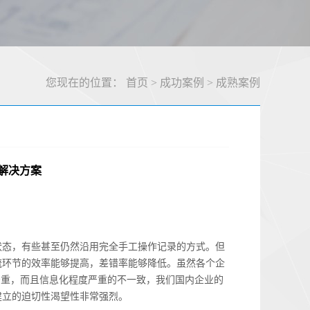
您现在的位置：
首页
>
成功案例
>
成熟案例
统解决方案
状态，有些甚至仍然沿用完全手工操作记录的方式。但
流环节的效率能够提高，差错率能够降低。虽然各个企
严重，而且信息化程度严重的不一致，我们国内企业的
建立的迫切性渴望性非常强烈。