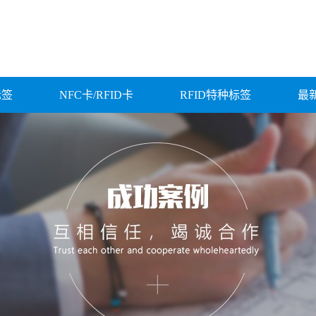
标签
NFC卡/RFID卡
RFID特种标签
最