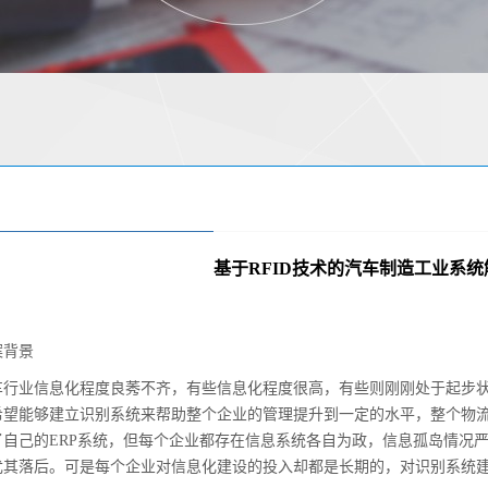
基于RFID技术的汽车制造工业系
案背景
车行业信息化程度良莠不齐，有些信息化程度很高，有些则刚刚处于起步
希望能够建立识别系统来帮助整个企业的管理提升到一定的水平，整个物
了自己的ERP系统，但每个企业都存在信息系统各自为政，信息孤岛情况
尤其落后。可是每个企业对信息化建设的投入却都是长期的，对识别系统