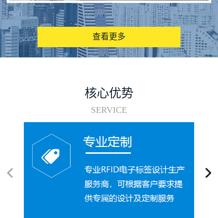
图书馆RFID电子标签管理系统
查看更多
核心优势
SERVICE
电子标签在集装箱循环使用中的应用