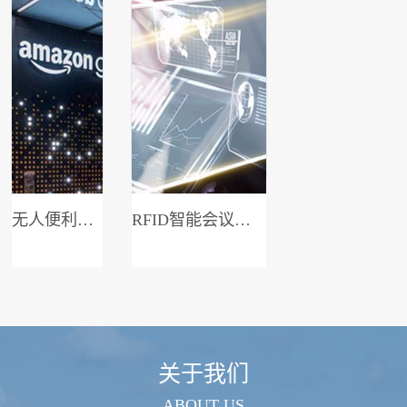
无人便利店系统
RFID智能会议签到系统
关于我们
ABOUT US