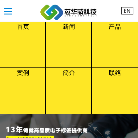
首页
新闻
产品
案例
简介
联络