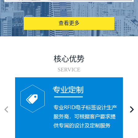
图书馆RFID电子标签管理系统
查看更多
核心优势
SERVICE
电子标签在集装箱循环使用中的应用