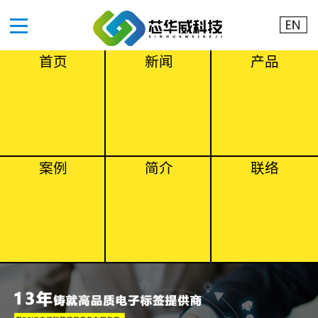
首页
新闻
产品
案例
简介
联络