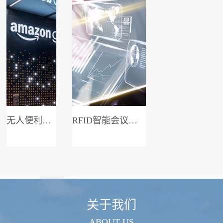
无人便利店系统
RFID智能会议签到系统
关于我们
ABOUT US