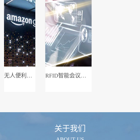
无人便利店系统
RFID智能会议签到系统
关于我们
ABOUT US