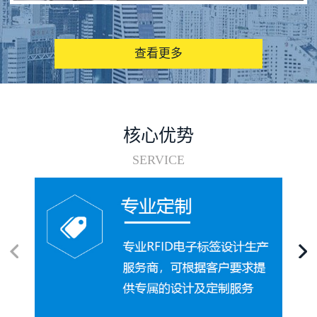
图书馆RFID电子标签管理系统
查看更多
核心优势
SERVICE
电子标签在集装箱循环使用中的应用