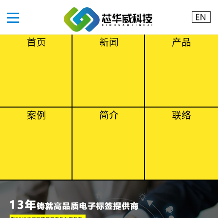
首页
新闻
产品
案例
简介
联络