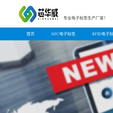
专业电子标签生产厂家！
首页
NFC电子标签
RFID电子