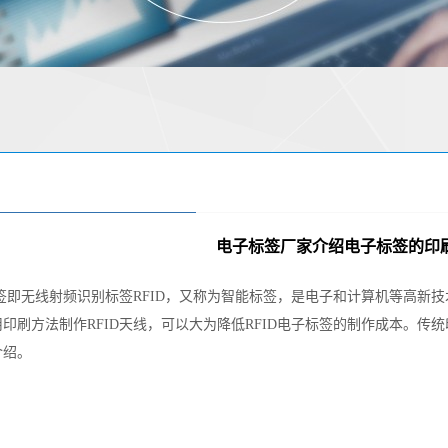
电子标签厂家介绍电子标签的印
签即无线射频识别标签RFID，又称为智能标签，是电子和计算机等高新
印刷方法制作RFID天线，可以大为降低RFID电子标签的制作成本。
介绍。