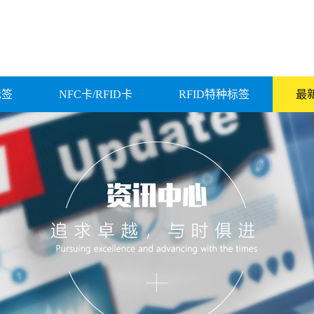
标签
NFC卡/RFID卡
RFID特种标签
最