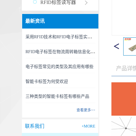
RFID标签读写器
最新资讯
采用RFID技术和RFID电子标签实现精准、高效的RFID资产管理新时代
RFID电子标签在物流周转箱信息化中的利用
电子标签常见的类型及其应用有哪些
产品详
智能卡标签为何受欢迎
三种类型的智能卡标签有哪些产品
查看更多>>
联系我们
+MORE