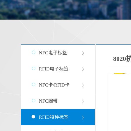
NFC电子标签
802
RFID电子标签
NFC卡/RFID卡
NFC腕带
RFID特种标签