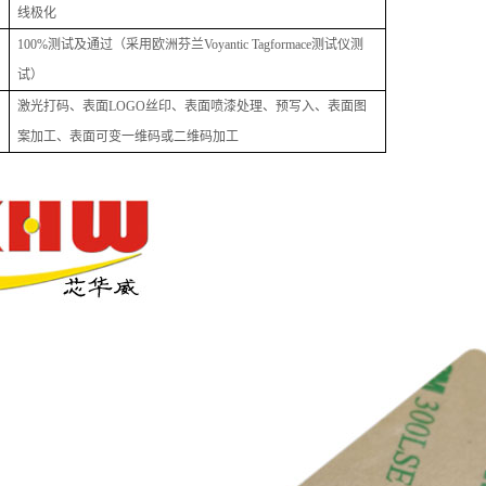
线极化
100%
测试及通过（采用欧洲芬兰Voyantic Tagformace测试仪测
试）
激光打码、表面LOGO丝印、表面喷漆处理、预写入、表面图
案加工、表面可变一维码或二维码加工