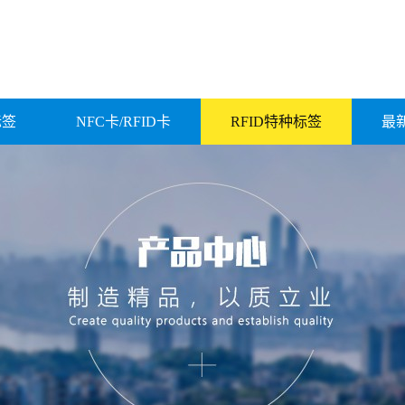
标签
NFC卡/RFID卡
RFID特种标签
最