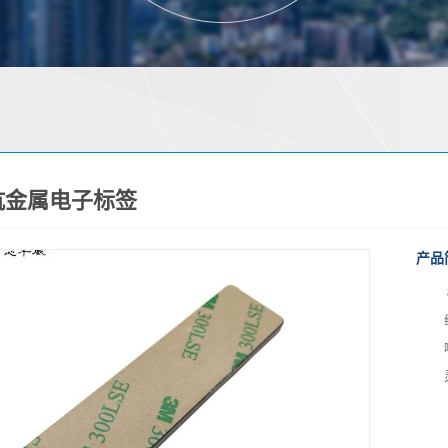
0抗金属电子标签
产品