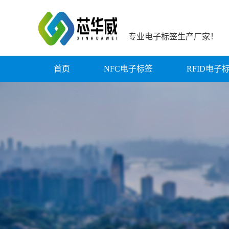
专业电子标签生产厂家！
首页
NFC电子标签
RFID电子