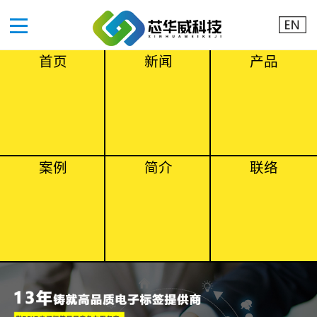
首页
新闻
产品
案例
简介
联络