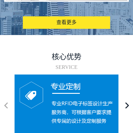
图书馆RFID电子标签管理系统
查看更多
核心优势
SERVICE
电子标签在集装箱循环使用中的应用