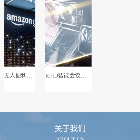
无人便利店系统
RFID智能会议签到系统
关于我们
ABOUT US