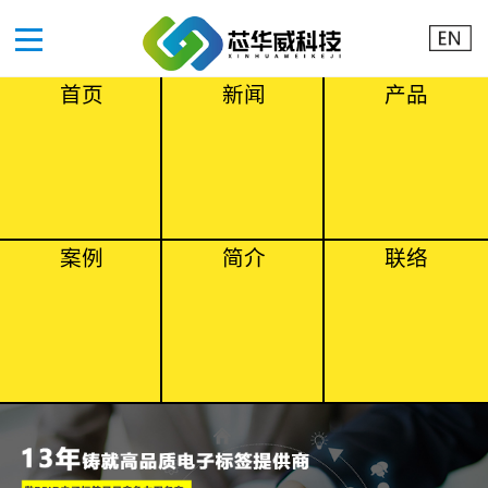
首页
新闻
产品
案例
简介
联络