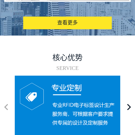
图书馆RFID电子标签管理系统
查看更多
核心优势
SERVICE
电子标签在集装箱循环使用中的应用