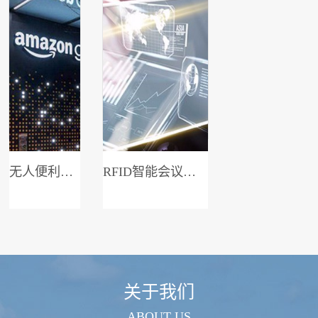
无人便利店系统
RFID智能会议签到系统
关于我们
ABOUT US