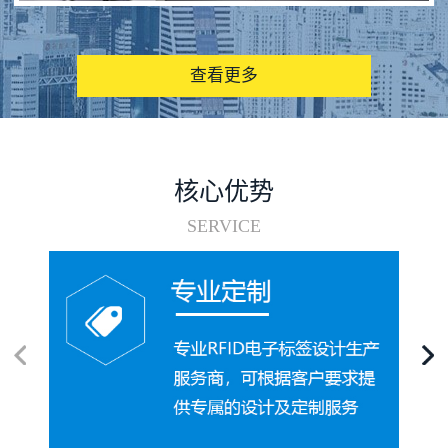
图书馆RFID电子标签管理系统
查看更多
核心优势
SERVICE
电子标签在集装箱循环使用中的应用