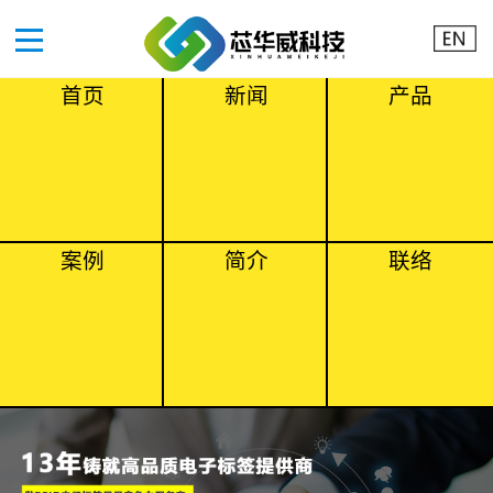
首页
新闻
产品
案例
简介
联络