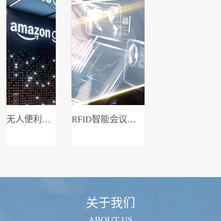
无人便利店系统
RFID智能会议签到系统
关于我们
ABOUT US