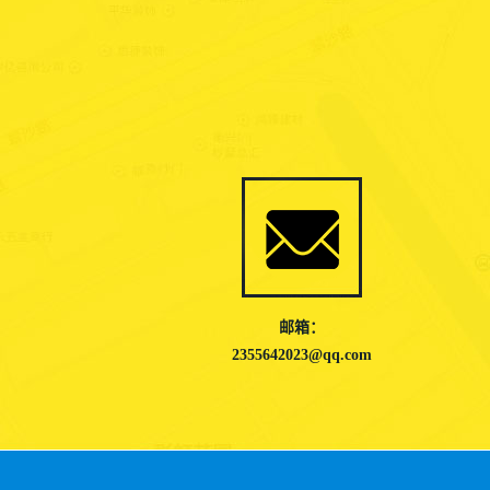
邮箱：
2355642023@qq.com