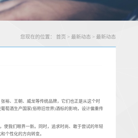
您现在的位置：
首页
>
最新动态
>
最新动态
张裕、王朝、威龙等传统品牌，它们也正是从这个时
葡萄酒生产国家(俗称旧世界)酒标的影响，设计偏重传
，使我们眼界一新。同时，追求时尚、敢于尝试的年轻
化和个性化的方向转变。