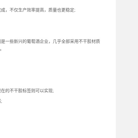
成，不仅生产效率提高，质量也更稳定;
是一些新兴的葡萄酒企业，几乎全部采用不干胶材质
。
在的不干胶标签则可以实现;
;