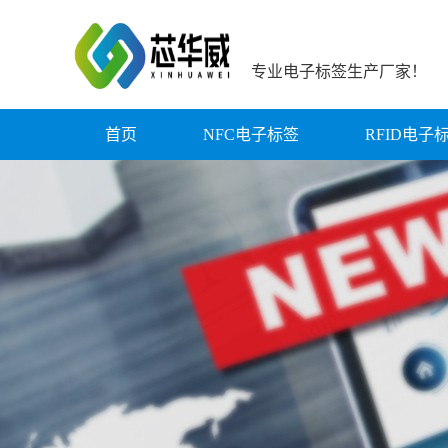
专业电子标签生产厂家！
首页
NFC电子标签
RFID电子