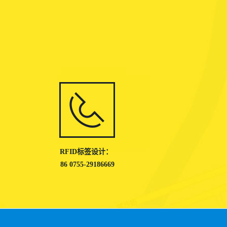
RFID标签设计：
86 0755-29186669