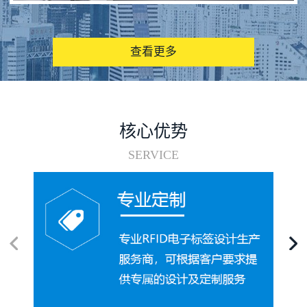
图书馆RFID电子标签管理系统
查看更多
核心优势
SERVICE
电子标签在集装箱循环使用中的应用