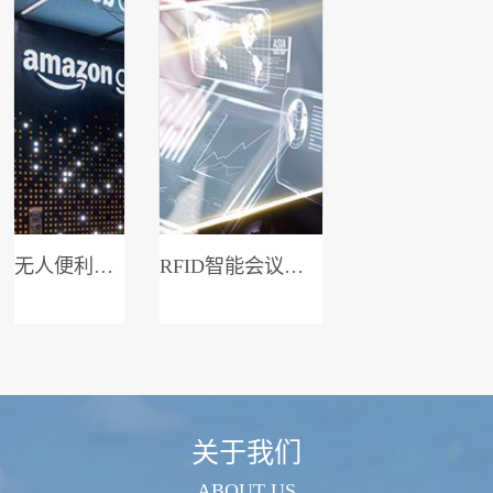
无人便利店系统
RFID智能会议签到系统
关于我们
ABOUT US