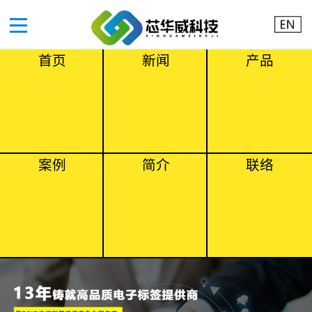
首页
新闻
产品
案例
简介
联络