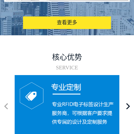
图书馆RFID电子标签管理系统
查看更多
核心优势
SERVICE
电子标签在集装箱循环使用中的应用