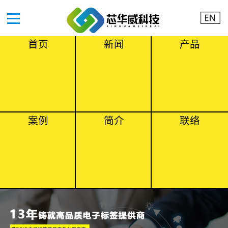
首页
新闻
产品
案例
简介
联络