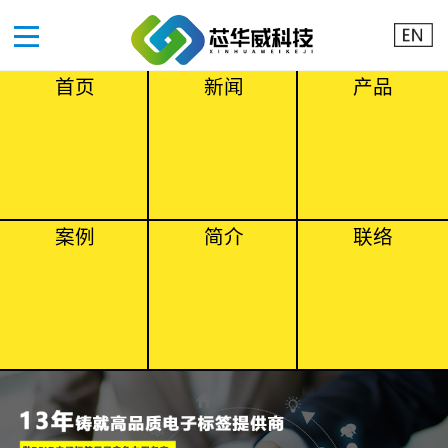
首页
新闻
产品
案例
简介
联络