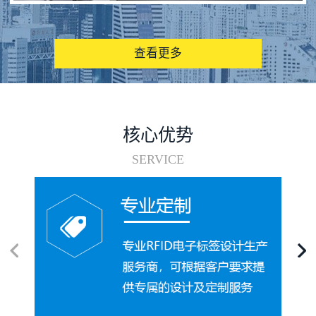
图书馆RFID电子标签管理系统
查看更多
核心优势
SERVICE
电子标签在集装箱循环使用中的应用