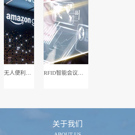
无人便利店系统
RFID智能会议签到系统
关于我们
ABOUT US