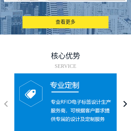
图书馆RFID电子标签管理系统
查看更多
核心优势
SERVICE
电子标签在集装箱循环使用中的应用