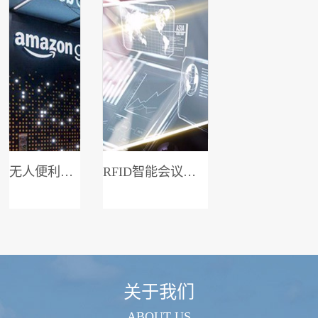
无人便利店系统
RFID智能会议签到系统
关于我们
ABOUT US