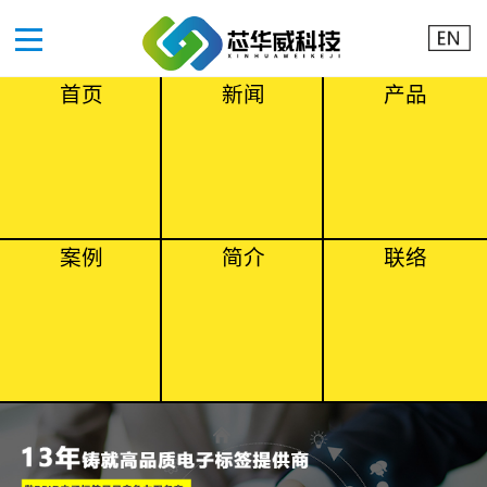
首页
新闻
产品
案例
简介
联络