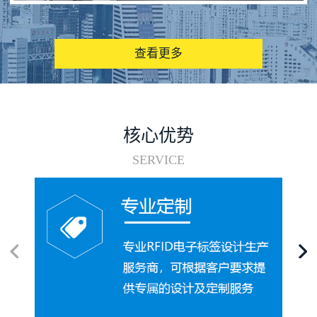
图书馆RFID电子标签管理系统
查看更多
核心优势
SERVICE
电子标签在集装箱循环使用中的应用