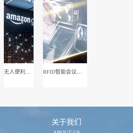
无人便利店系统
RFID智能会议签到系统
关于我们
ABOUT US