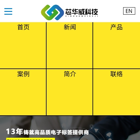
首页
新闻
产品
案例
简介
联络