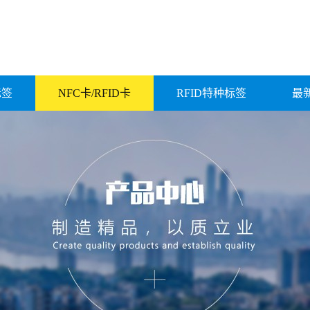
标签
NFC卡/RFID卡
RFID特种标签
最