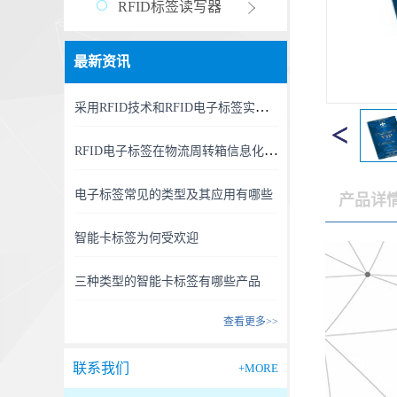
RFID标签读写器
最新资讯
采用RFID技术和RFID电子标签实现精准、高效的RFID资产管理新时代
RFID电子标签在物流周转箱信息化中的利用
电子标签常见的类型及其应用有哪些
产品详
智能卡标签为何受欢迎
三种类型的智能卡标签有哪些产品
查看更多>>
联系我们
+MORE