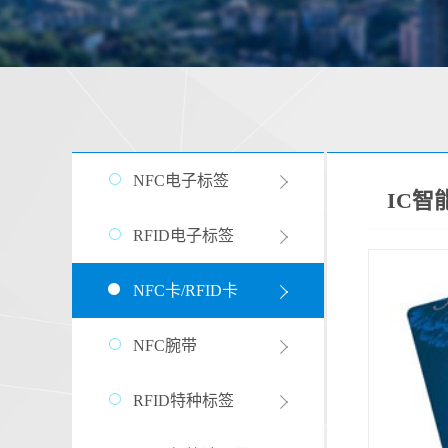
NFC电子标签
IC智
RFID电子标签
NFC卡/RFID卡
NFC腕带
RFID特种标签