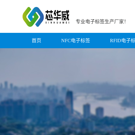
专业电子标签生产厂家！
首页
NFC电子标签
RFID电子