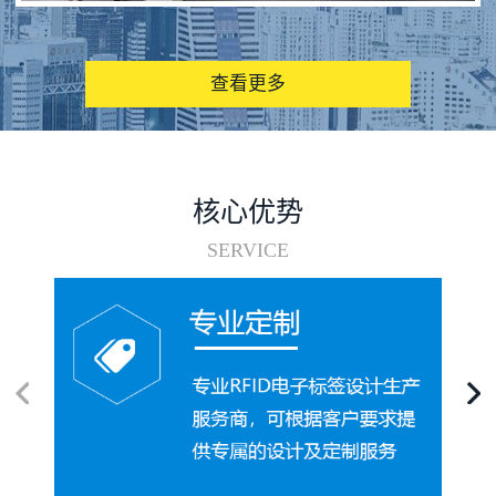
图书馆RFID电子标签管理系统
查看更多
核心优势
SERVICE
电子标签在集装箱循环使用中的应用