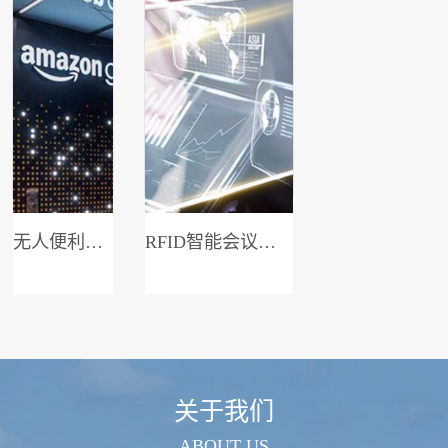
无人便利店系统
RFID智能会议签到系统
关于我们
ABOUT US