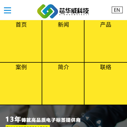
首页
新闻
产品
案例
简介
联络