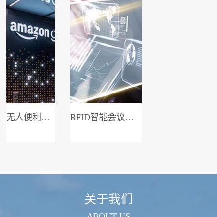
无人便利店系统
RFID智能会议签到系统
关于我们
ABOUT US