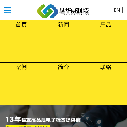
首页
新闻
产品
案例
简介
联络