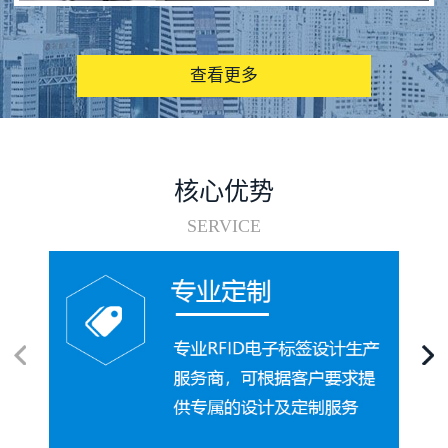
图书馆RFID电子标签管理系统
查看更多
核心优势
SERVICE
电子标签在集装箱循环使用中的应用