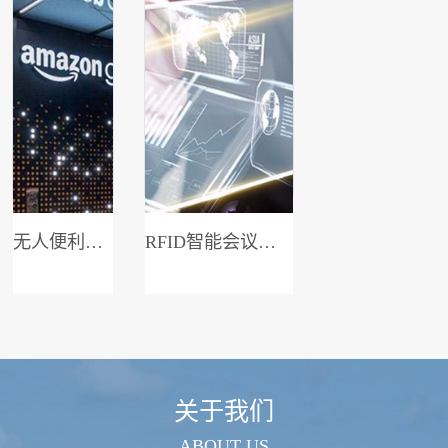
无人便利店系统
RFID智能会议签到系统
关于我们
ABOUT US