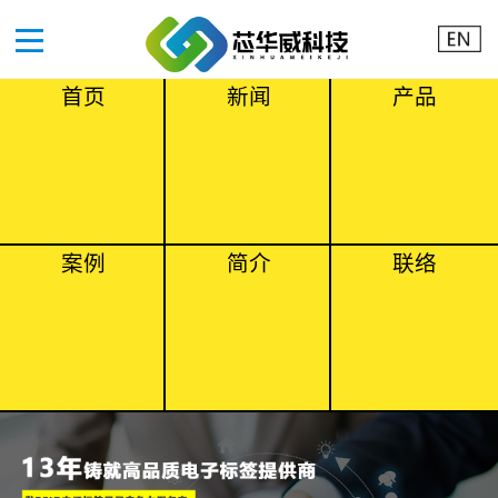
首页
新闻
产品
案例
简介
联络