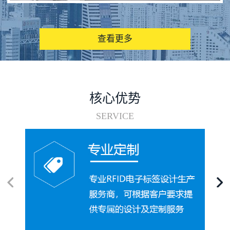
图书馆RFID电子标签管理系统
查看更多
核心优势
SERVICE
电子标签在集装箱循环使用中的应用