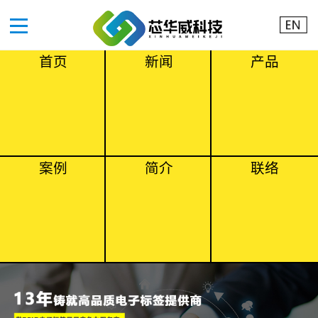
首页
新闻
产品
案例
简介
联络