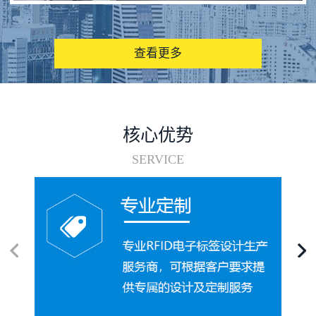
图书馆RFID电子标签管理系统
查看更多
核心优势
SERVICE
电子标签在集装箱循环使用中的应用