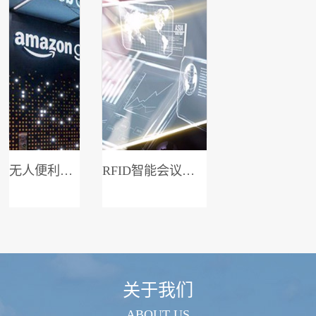
无人便利店系统
RFID智能会议签到系统
关于我们
ABOUT US