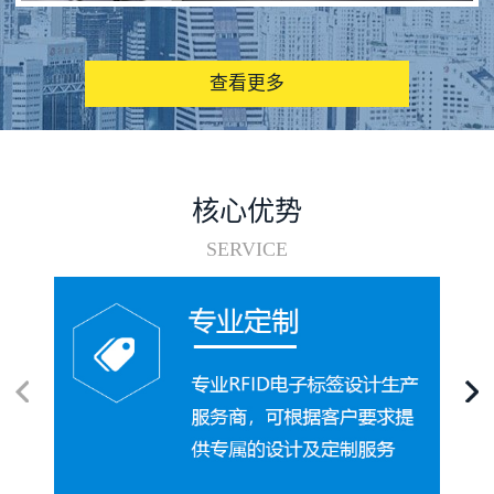
图书馆RFID电子标签管理系统
查看更多
核心优势
SERVICE
电子标签在集装箱循环使用中的应用