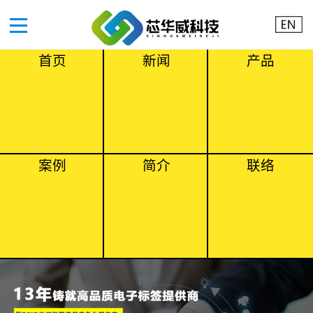
首页
新闻
产品
案例
简介
联络