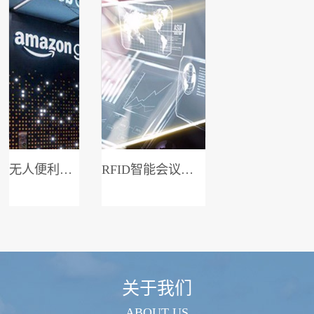
无人便利店系统
RFID智能会议签到系统
关于我们
ABOUT US