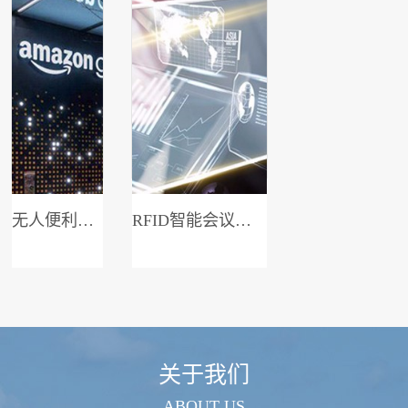
无人便利店系统
RFID智能会议签到系统
关于我们
ABOUT US