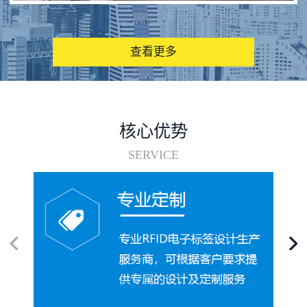
图书馆RFID电子标签管理系统
查看更多
核心优势
SERVICE
电子标签在集装箱循环使用中的应用