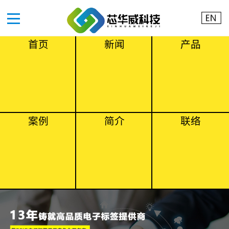
首页
新闻
产品
案例
简介
联络