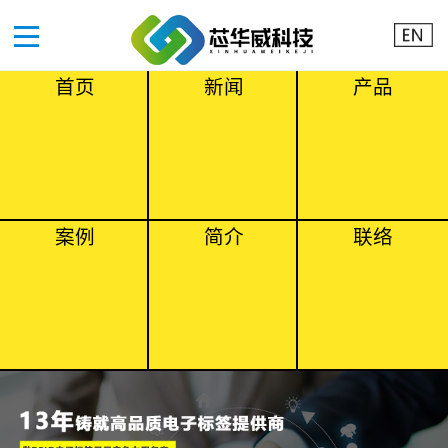
首页
新闻
产品
案例
简介
联络