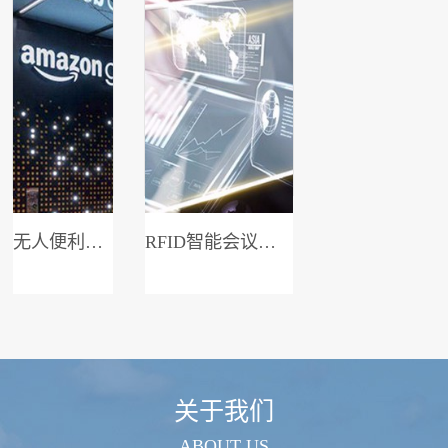
无人便利店系统
RFID智能会议签到系统
关于我们
ABOUT US