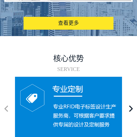
图书馆RFID电子标签管理系统
查看更多
核心优势
SERVICE
电子标签在集装箱循环使用中的应用