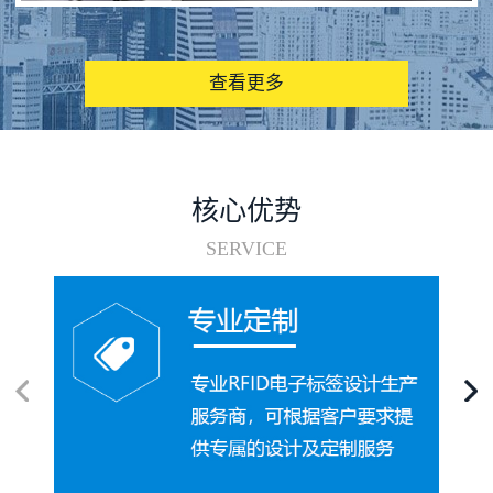
图书馆RFID电子标签管理系统
查看更多
核心优势
SERVICE
电子标签在集装箱循环使用中的应用