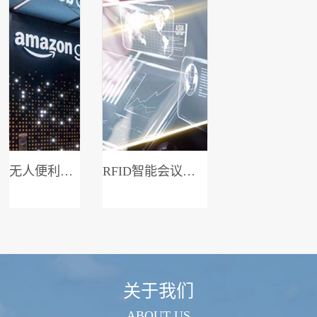
无人便利店系统
RFID智能会议签到系统
关于我们
ABOUT US