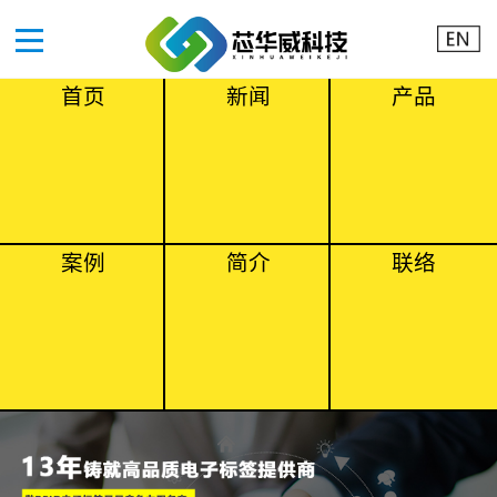
首页
新闻
产品
案例
简介
联络