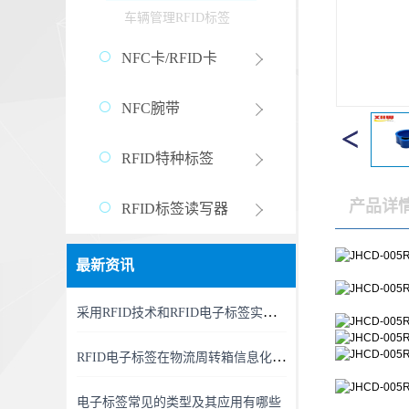
车辆管理RFID标签
NFC卡/RFID卡
NFC腕带
RFID特种标签
产品详
RFID标签读写器
最新资讯
采用RFID技术和RFID电子标签实现精准、高效的RFID资产管理新时代
RFID电子标签在物流周转箱信息化中的利用
电子标签常见的类型及其应用有哪些