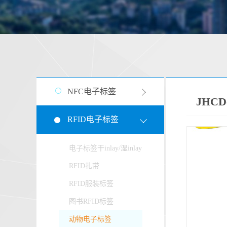
NFC电子标签
JHC
RFID电子标签
电子标签干inlay/湿inlay
RFID扎带
RFID服装标签
图书RFID标签
动物电子标签