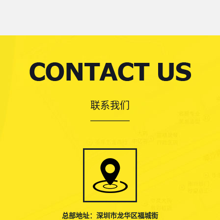
联系我们
总部地址：深圳市龙华区福城街