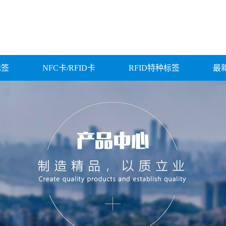
标签
NFC卡/RFID卡
RFID特种标签
最