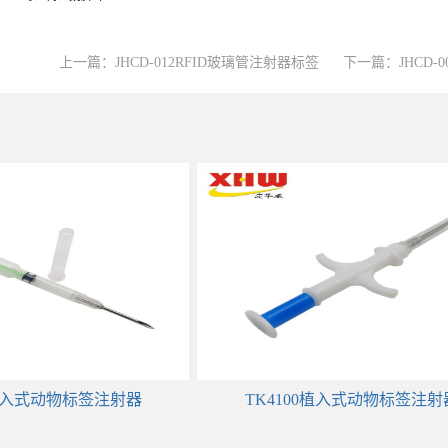
上一篇：
JHCD-012RFID玻璃管注射器标签
下一篇：
JHCD
5植入式动物标签注射器
TK4100植入式动物标签注射