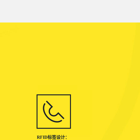
RFID标签设计：