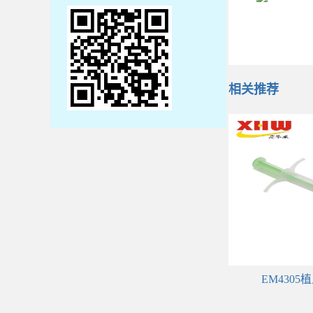
相关推荐
EM430