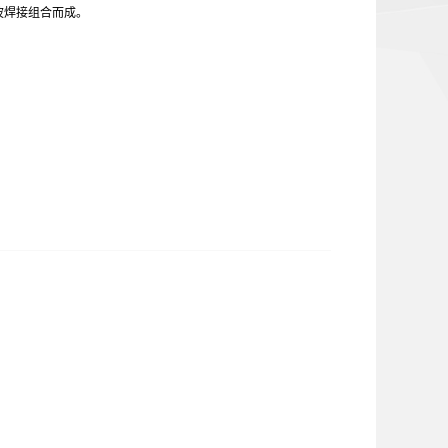
波焊接组合而成。