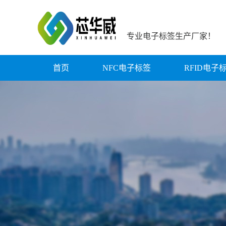
专业电子标签生产厂家！
首页
NFC电子标签
RFID电子