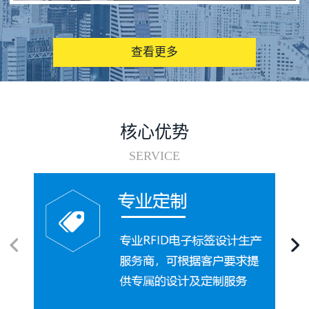
图书馆RFID电子标签管理系统
查看更多
核心优势
SERVICE
电子标签在集装箱循环使用中的应用