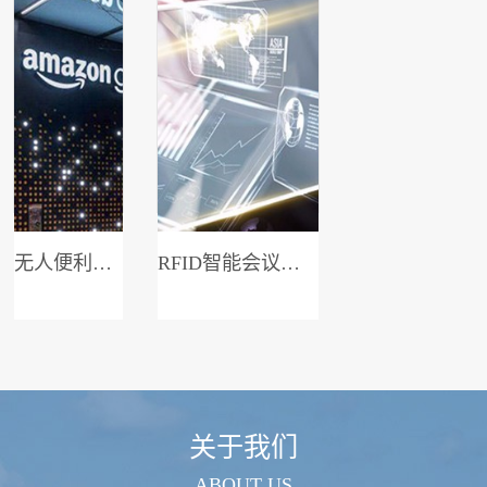
无人便利店系统
RFID智能会议签到系统
关于我们
ABOUT US