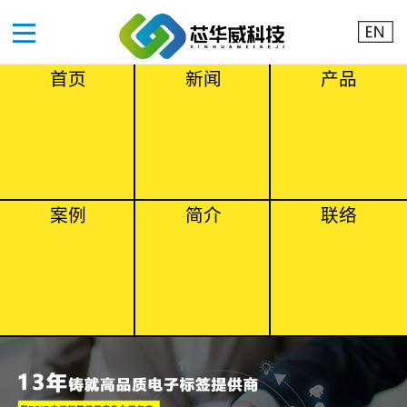
首页
新闻
产品
案例
简介
联络