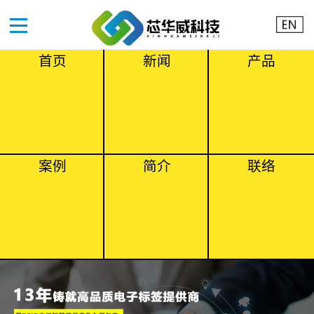
首页
新闻
产品
案例
简介
联络