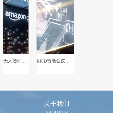
无人便利店系统
RFID智能会议签到系统
关于我们
ABOUT US