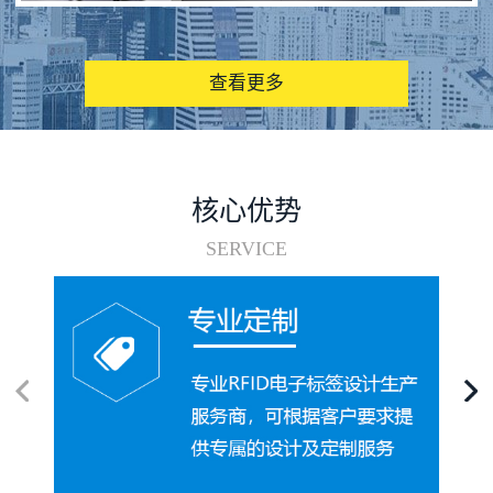
图书馆RFID电子标签管理系统
查看更多
核心优势
SERVICE
电子标签在集装箱循环使用中的应用