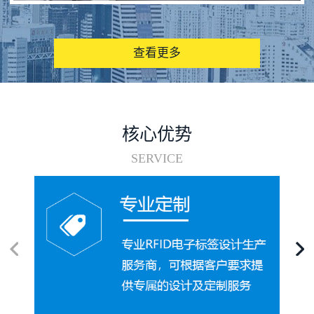
图书馆RFID电子标签管理系统
查看更多
核心优势
SERVICE
电子标签在集装箱循环使用中的应用