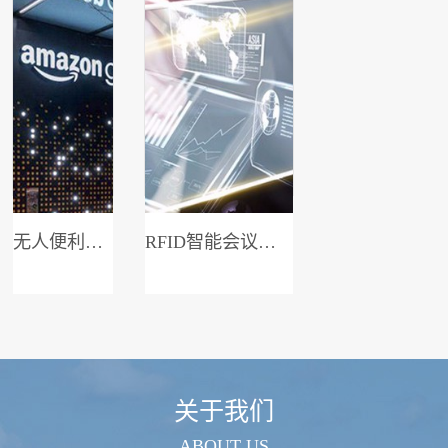
无人便利店系统
RFID智能会议签到系统
关于我们
ABOUT US