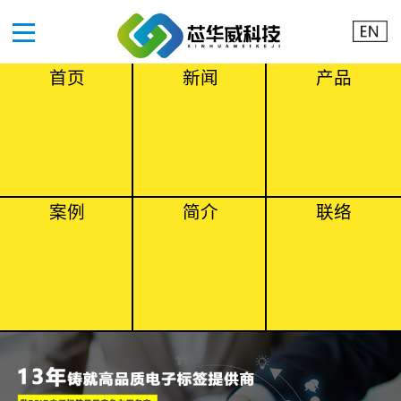
首页
新闻
产品
案例
简介
联络