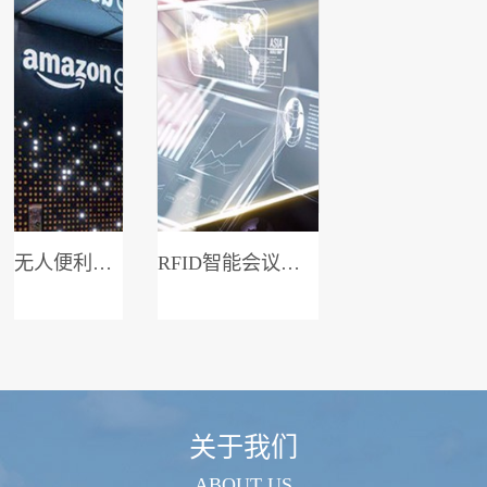
无人便利店系统
RFID智能会议签到系统
关于我们
ABOUT US