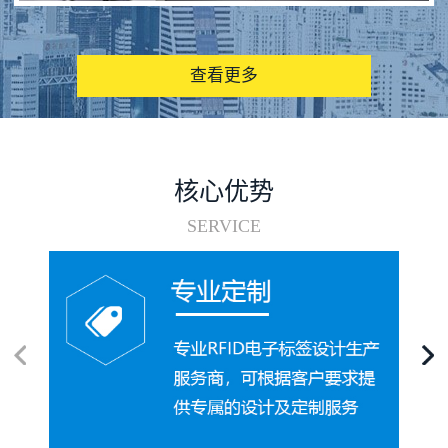
图书馆RFID电子标签管理系统
查看更多
核心优势
SERVICE
电子标签在集装箱循环使用中的应用