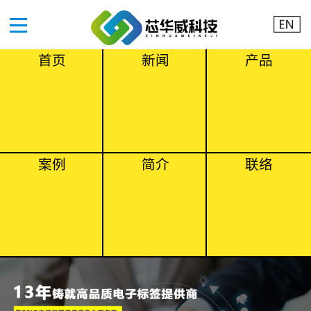
首页
新闻
产品
案例
简介
联络