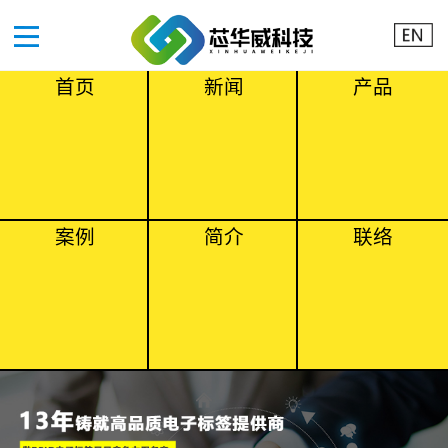
首页
新闻
产品
案例
简介
联络