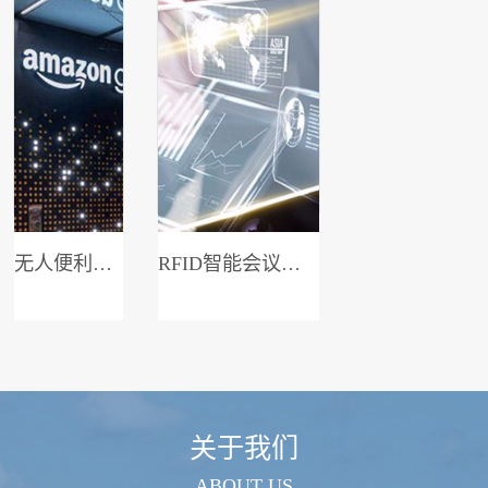
无人便利店系统
RFID智能会议签到系统
关于我们
ABOUT US