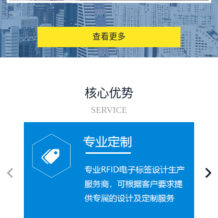
图书馆RFID电子标签管理系统
查看更多
核心优势
SERVICE
电子标签在集装箱循环使用中的应用