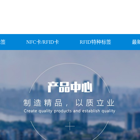
标签
NFC卡/RFID卡
RFID特种标签
最