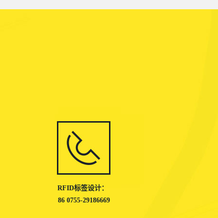
RFID标签设计：
86 0755-29186669