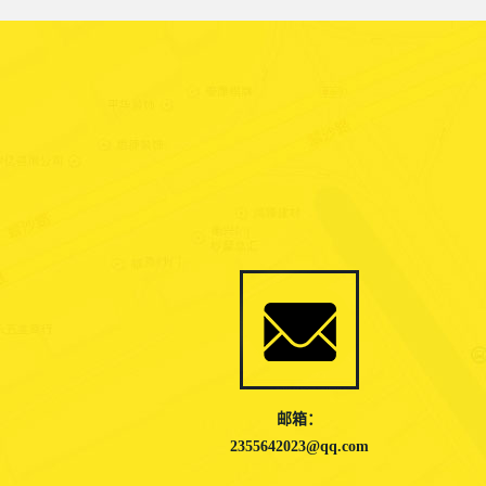
邮箱：
2355642023@qq.com