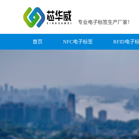
专业电子标签生产厂家！
首页
NFC电子标签
RFID电子