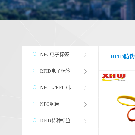
NFC电子标签
RFID防
RFID电子标签
NFC卡/RFID卡
NFC腕带
RFID特种标签