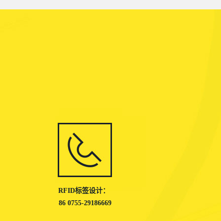
RFID标签设计：
86 0755-29186669