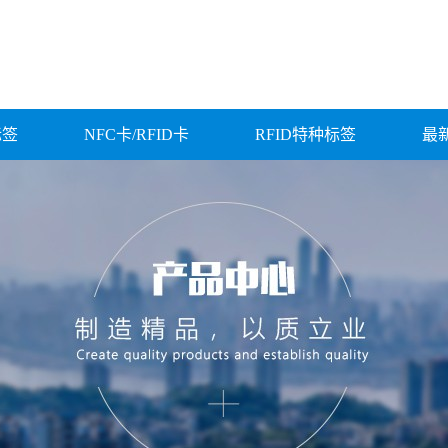
标签
NFC卡/RFID卡
RFID特种标签
最