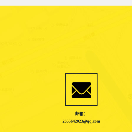
邮箱：
2355642023@qq.com