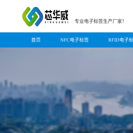
专业电子标签生产厂家！
首页
NFC电子标签
RFID电子