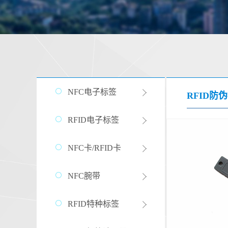
NFC电子标签
RFID防
RFID电子标签
NFC卡/RFID卡
NFC腕带
RFID特种标签