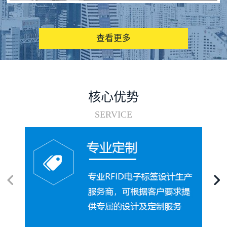
图书馆RFID电子标签管理系统
查看更多
核心优势
SERVICE
电子标签在集装箱循环使用中的应用