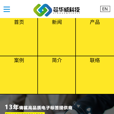
首页
新闻
产品
案例
简介
联络