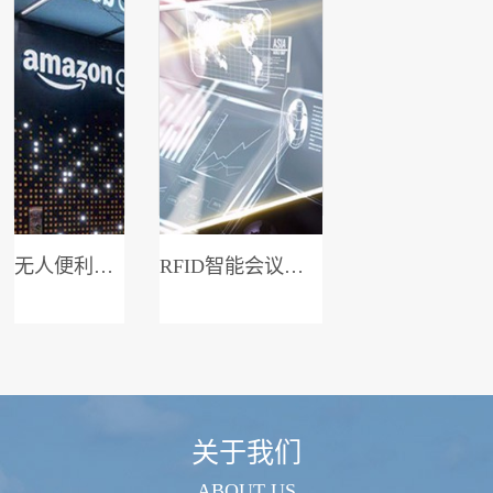
无人便利店系统
RFID智能会议签到系统
关于我们
ABOUT US