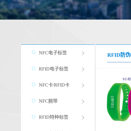
NFC电子标签
RFID防
RFID电子标签
NFC卡/RFID卡
NFC腕带
RFID特种标签