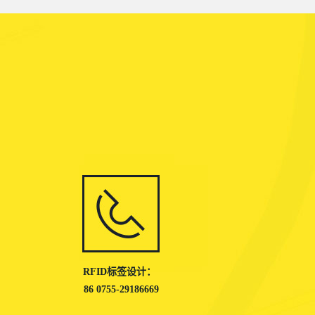
RFID标签设计：
86 0755-29186669