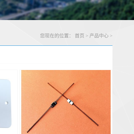
您现在的位置：
首页
>
产品中心
>