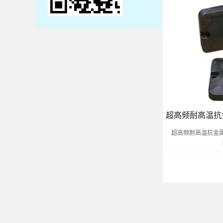
超高频耐高温抗金属标
超高频耐高温抗金属标签