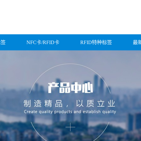
标签
NFC卡/RFID卡
RFID特种标签
最