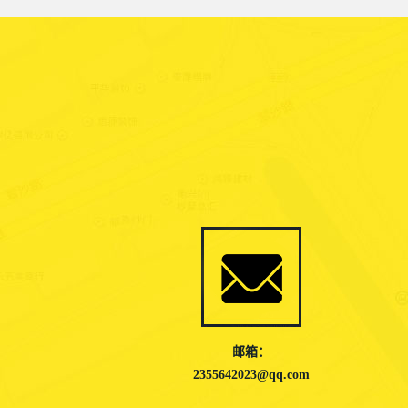
邮箱：
2355642023@qq.com