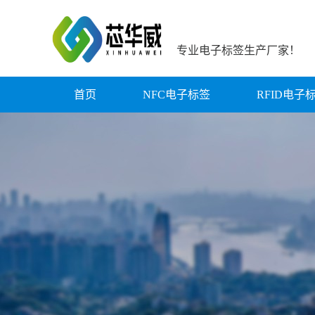
专业电子标签生产厂家！
首页
NFC电子标签
RFID电子