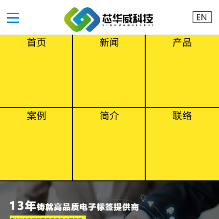
首页
新闻
产品
案例
简介
联络