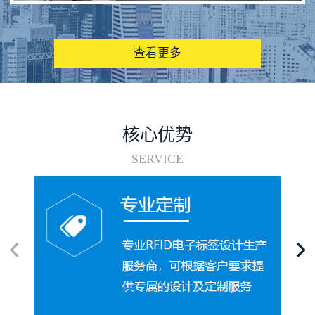
图书馆RFID电子标签管理系统
查看更多
核心优势
SERVICE
电子标签在集装箱循环使用中的应用