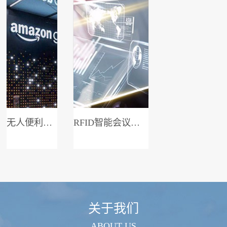
无人便利店系统
RFID智能会议签到系统
关于我们
ABOUT US