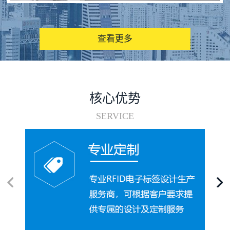
图书馆RFID电子标签管理系统
查看更多
核心优势
SERVICE
电子标签在集装箱循环使用中的应用