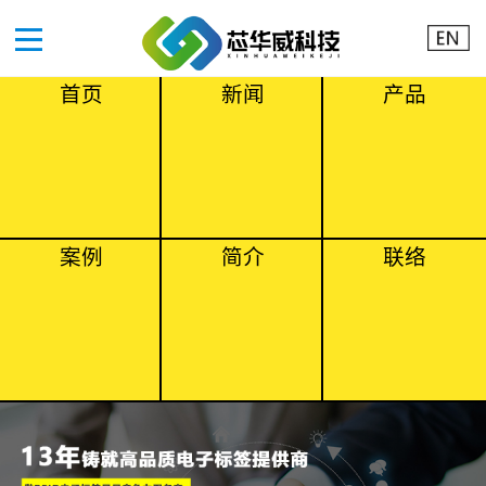
首页
新闻
产品
案例
简介
联络