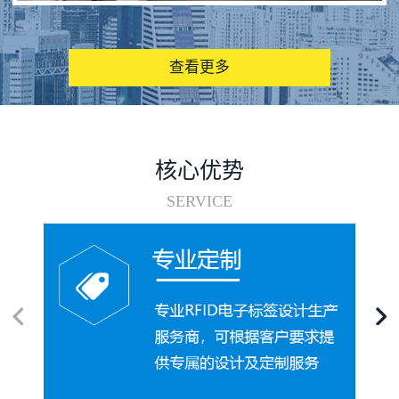
图书馆RFID电子标签管理系统
查看更多
核心优势
SERVICE
电子标签在集装箱循环使用中的应用