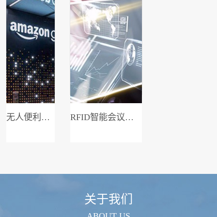
无人便利店系统
RFID智能会议签到系统
关于我们
ABOUT US