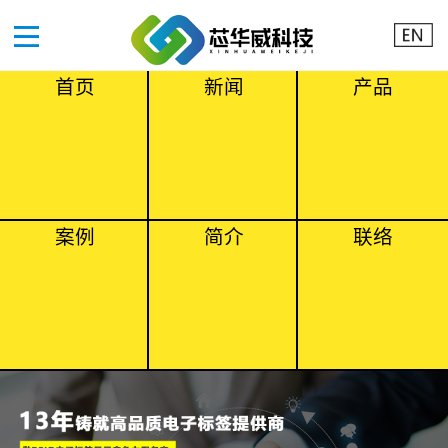
首页
新闻
产品
案例
简介
联络