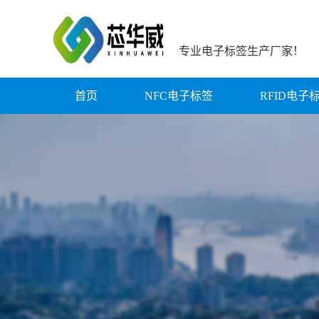
专业电子标签生产厂家！
首页
NFC电子标签
RFID电子