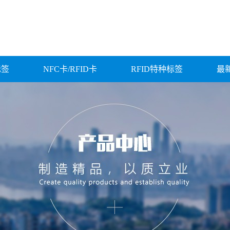
标签
NFC卡/RFID卡
RFID特种标签
最