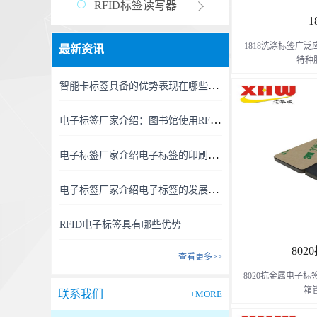
RFID标签读写器
1
1818洗涤标签广
最新资讯
特种
智能卡标签具备的优势表现在哪些方面？
理、产品跟踪、仓
电子标签厂家介绍：图书馆使用RFID电子标签的作用
电子标签厂家介绍电子标签的印刷方法
电子标签厂家介绍电子标签的发展趋势
RFID电子标签具有哪些优势
80
查看更多>>
8020抗金属电子标
箱管
联系我们
+MORE