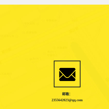
邮箱：
2355642023@qq.com