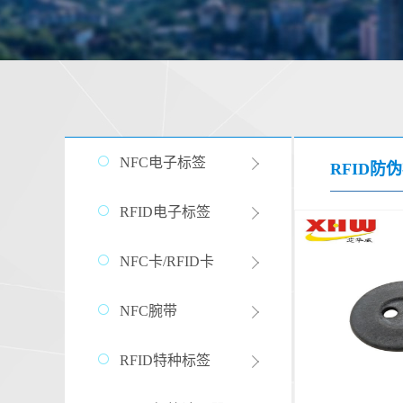
NFC电子标签
RFID防
RFID电子标签
NFC卡/RFID卡
NFC腕带
RFID特种标签