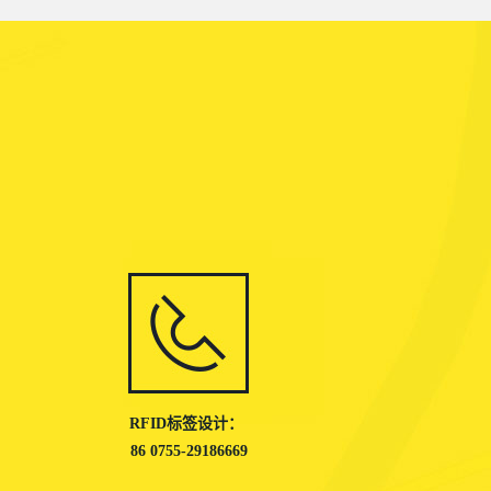
RFID标签设计：
86 0755-29186669